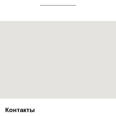
Контакты