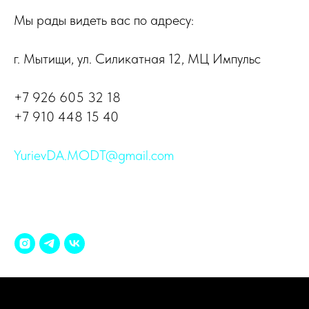
Мы рады видеть вас по адресу:
г. Мытищи, ул. Силикатная 12, МЦ Импульс
+7 926 605 32 18
+7 910 448 15 40
YurievDA.MODT@gmail.com
Мытищи, Силикатная ул., 12,