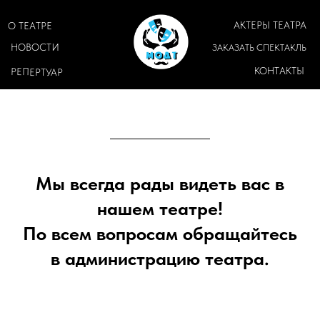
АКТЕРЫ ТЕАТРА
О ТЕАТРЕ
НОВОСТИ
ЗАКАЗАТЬ СПЕКТАКЛЬ
КОНТАКТЫ
РЕПЕРТУАР
Мы всегда рады видеть вас в
нашем театре!
По всем вопросам обращайтесь
в администрацию театра.